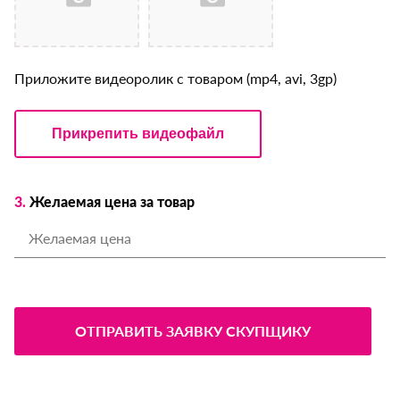
Приложите видеоролик с товаром (mp4, avi, 3gp)
Прикрепить видеофайл
3.
Желаемая цена за товар
ОТПРАВИТЬ ЗАЯВКУ СКУПЩИКУ