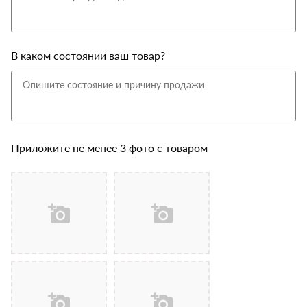
В каком состоянии ваш товар?
Приложите не менее 3 фото с товаром