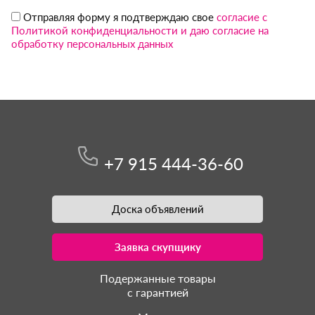
Отправляя форму я подтверждаю свое
согласие с
Политикой конфиденциальности и даю согласие на
обработку персональных данных
+7 915 444-36-60
Доска объявлений
Заявка скупщику
Подержанные товары
с гарантией