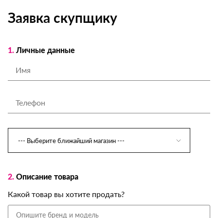
Заявка скупщику
1.
Личные данные
2.
Описание товара
Какой товар вы хотите продать?