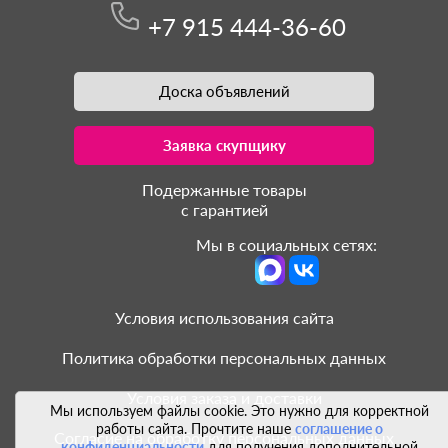
+7 915 444-36-60
Доска объявлений
Заявка скупщику
Подержанные товары
с гарантией
Мы в социальных сетях:
Условия использования сайта
Политика обработки персональных данных
Условия заказа и доставки
Мы используем файлы cookie. Это нужно для корректной
работы сайта. Прочтите наше
соглашение о
Согласие на обработку персональных данных
конфиденциальности
для получения дополнительной