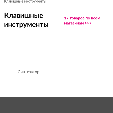
Клавишные инструменты
Клавишные
17 товаров по всем
инструменты
магазинам >>>
Синтезатор