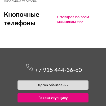
Кнопочные телефоны
Кнопочные
0 товаров по всем
телефоны
магазинам >>>
+7 915 444-36-60
Доска объявлений
Заявка скупщику