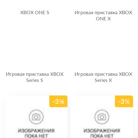
XBOX ONE S
Игровая приставка XBOX
ONE X
Игровая приставка XBOX
Игровая приставка XBOX
Series S
Series X
-3%
-3%