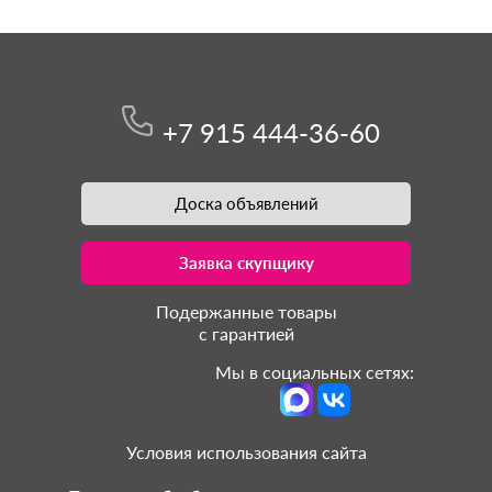
+7 915 444-36-60
Доска объявлений
Заявка скупщику
Подержанные товары
с гарантией
Мы в социальных сетях:
Условия использования сайта