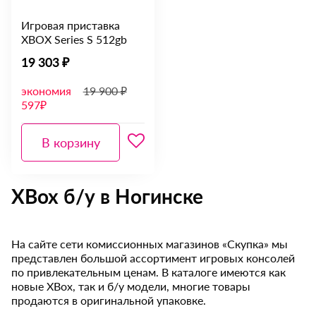
Игровая приставка
XBOX Series S 512gb
19 303 ₽
экономия
19 900 ₽
597₽
В корзину
XBox б/у в Ногинске
На сайте сети комиссионных магазинов «Скупка» мы
представлен большой ассортимент игровых консолей
по привлекательным ценам. В каталоге имеются как
новые XBox, так и б/у модели, многие товары
продаются в оригинальной упаковке.