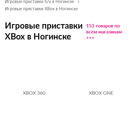
Игровые приставки б/у в Ногинске
Игровые приставки XBox в Ногинске
Игровые приставки
153 товаров по
всем магазинам
XBox в Ногинске
>>>
XBOX 360
XBOX ONE