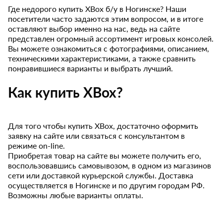
Где недорого купить XBox б/у в Ногинске? Наши
посетители часто задаются этим вопросом, и в итоге
оставляют выбор именно на нас, ведь на сайте
представлен огромный ассортимент игровых консолей.
Вы можете ознакомиться с фотографиями, описанием,
техническими характеристиками, а также сравнить
понравившиеся варианты и выбрать лучший.
Как купить XBox?
Для того чтобы купить XBox, достаточно оформить
заявку на сайте или связаться с консультантом в
режиме on-line.
Приобретая товар на сайте вы можете получить его,
воспользовавшись самовывозом, в одном из магазинов
сети или доставкой курьерской службы. Доставка
осуществляется в Ногинске и по другим городам РФ.
Возможны любые варианты оплаты.