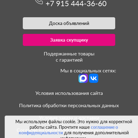
+7 915 444-36-60
Доска объявлений
Заявка скупщику
Подержанные товары
с гарантией
Мы в социальных сетях:
Условия использования сайта
Политика обработки персональных данных
Условия заказа и доставки
Мы используем файлы cookie. Это нужно для корректной
работы сайта. Прочтите наше
соглашение о
Согласие на обработку персональных данных
конфиденциальности
для получения дополнительной