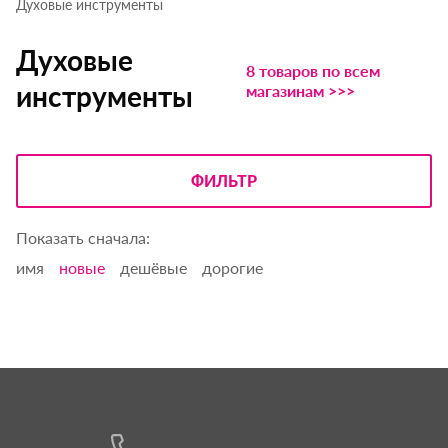
Духовые инструменты
Духовые
8 товаров по всем
инструменты
магазинам >>>
ФИЛЬТР
Показать сначала:
имя
новые
дешёвые
дорогие