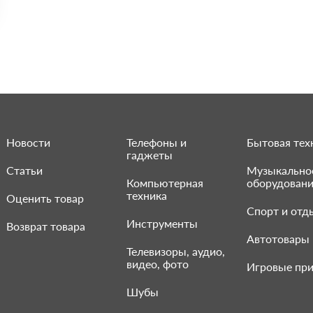
Новости
Телефоны и
Бытовая тех
гаджеты
Статьи
Музыкально
Компьютерная
оборудован
техника
Оценить товар
Спорт и отд
Инструменты
Возврат товара
Автотовары
Телевизоры, аудио,
видео, фото
Игровые при
Шубы