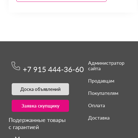
Администратор
+7 915 444-36-60
сайта
Продавцам
Доска объявлений
Покупателям
Оплата
Заявка скупщику
Доставка
Подержанные товары
с гарантией