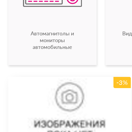
Автомагнитолы и
Вид
мониторы
автомобильные
-3%