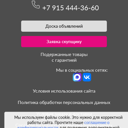
+7 915 444-36-60
Доска объявлений
Заявка скупщику
Подержанные товары
с гарантией
Мы в социальных сетях:
Условия использования сайта
Политика обработки персональных данных
Условия заказа и доставки
Мы используем файлы cookie. Это нужно для корректной
работы сайта. Прочтите наше
соглашение о
Согласие на обработку персональных данных
конфиденциальности
для получения дополнительной