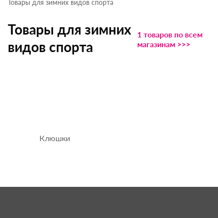
Товары для зимних видов спорта
Товары для зимних
1 товаров по всем
видов спорта
магазинам >>>
Клюшки