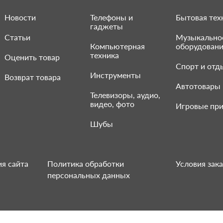
Новости
Телефоны и
Бытовая тех
гаджеты
Статьи
Музыкально
Компьютерная
оборудован
техника
Оценить товар
Спорт и отд
Инструменты
Возврат товара
Автотовары
Телевизоры, аудио,
видео, фото
Игровые при
Шубы
я сайта
Политика обработки
Условия зака
персональных данных