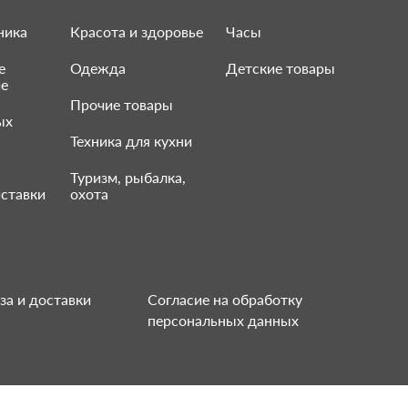
ника
Красота и здоровье
Часы
е
Одежда
Детские товары
ие
Прочие товары
ых
Техника для кухни
Туризм, рыбалка,
ставки
охота
за и доставки
Согласие на обработку
персональных данных