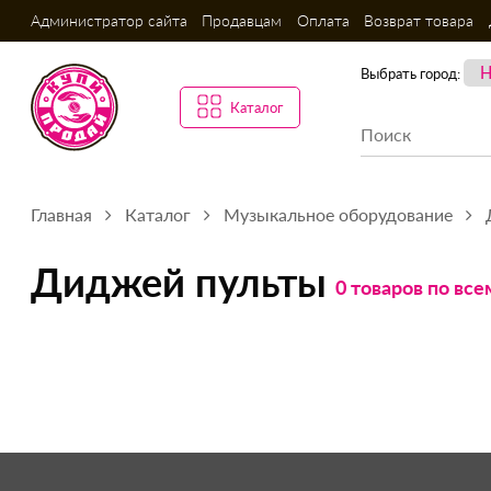
Администратор сайта
Продавцам
Оплата
Возврат товара
Выбрать город:
Каталог
Главная
Каталог
Музыкальное оборудование
Диджей пульты
0 товаров по вс