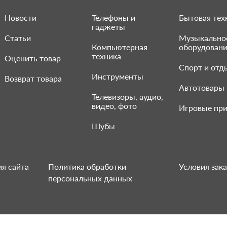
Новости
Телефоны и
Бытовая тех
гаджеты
Статьи
Музыкально
Компьютерная
оборудован
техника
Оценить товар
Спорт и отд
Инструменты
Возврат товара
Автотовары
Телевизоры, аудио,
видео, фото
Игровые при
Шубы
я сайта
Политика обработки
Условия зака
персональных данных