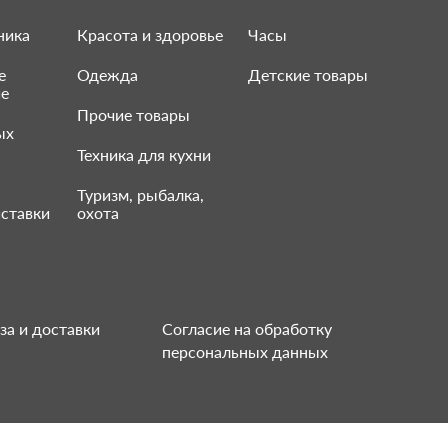
ника
Красота и здоровье
Часы
е
Одежда
Детские товары
ие
Прочие товары
ых
Техника для кухни
Туризм, рыбалка,
ставки
охота
за и доставки
Согласие на обработку
персональных данных